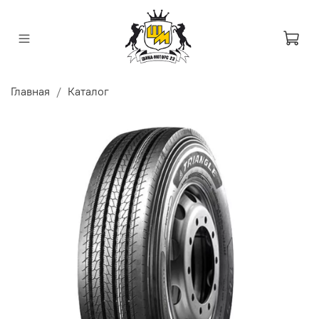
Главная
Каталог