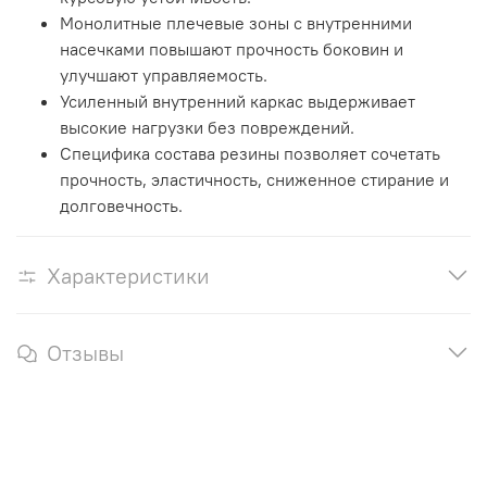
Монолитные плечевые зоны с внутренними
насечками повышают прочность боковин и
улучшают управляемость.
Усиленный внутренний каркас выдерживает
высокие нагрузки без повреждений.
Специфика состава резины позволяет сочетать
прочность, эластичность, сниженное стирание и
долговечность.
Характеристики
Отзывы