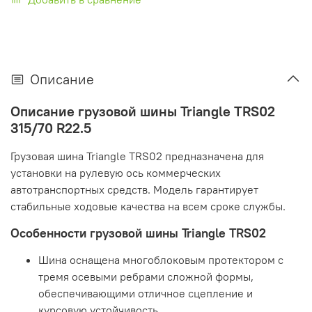
Описание
Описание грузовой шины Triangle TRS02
315/70 R22.5
Грузовая шина Triangle TRS02 предназначена для
установки на рулевую ось коммерческих
автотранспортных средств. Модель гарантирует
стабильные ходовые качества на всем сроке службы.
Особенности грузовой шины Triangle TRS02
Шина оснащена многоблоковым протектором с
тремя осевыми ребрами сложной формы,
обеспечивающими отличное сцепление и
курсовую устойчивость.